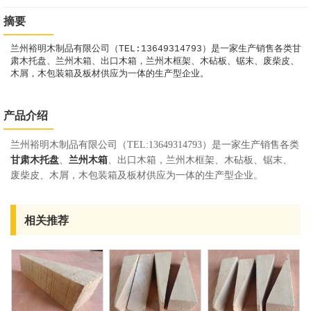
摘要
兰州裕明木制品有限公司（TEL:13649314793）是一家生产销售各类甘
肃木托盘、兰州木箱、出口木箱，兰州木框架、木砧板、锯末、废柴皮、
木屑，木包装箱及板材供应为一体的生产型企业。
产品介绍
兰州裕明木制品有限公司（TEL:13649314793）是一家生产销售各类
甘肃木托盘
、
兰州木箱
、出口木箱，兰州木框架、木砧板、锯末、
废柴皮、木屑，木包装箱及板材供应为一体的生产型企业。
相关推荐