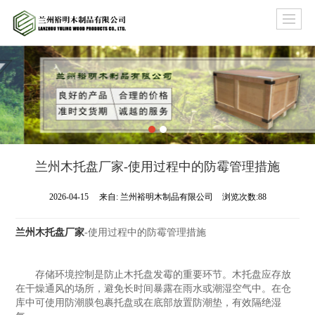
兰州木托盘厂家​-使用过程中的防霉管理措施
2026-04-15
来自:
兰州裕明木制品有限公司
浏览次数:88
兰州木托盘厂家
-使用过程中的防霉管理措施
存储环境控制是防止木托盘发霉的重要环节。木托盘应存放
在干燥通风的场所，避免长时间暴露在雨水或潮湿空气中。在仓
库中可使用防潮膜包裹托盘或在底部放置防潮垫，有效隔绝湿