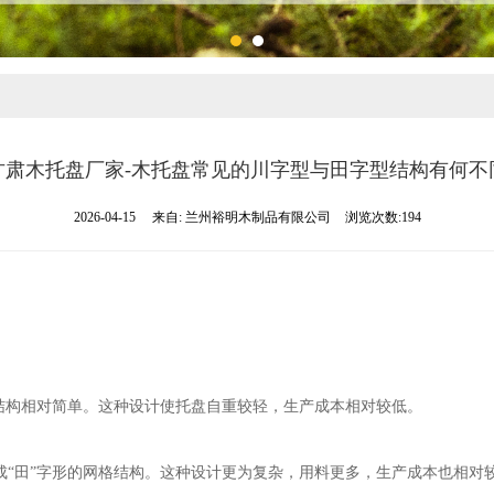
甘肃木托盘厂家​-木托盘常见的川字型与田字型结构有何不
2026-04-15
来自:
兰州裕明木制品有限公司
浏览次数:194
，结构相对简单。这种设计使托盘自重较轻，生产成本相对较低。
成
“田”字形的网格结构。这种设计更为复杂，用料更多，生产成本也相对