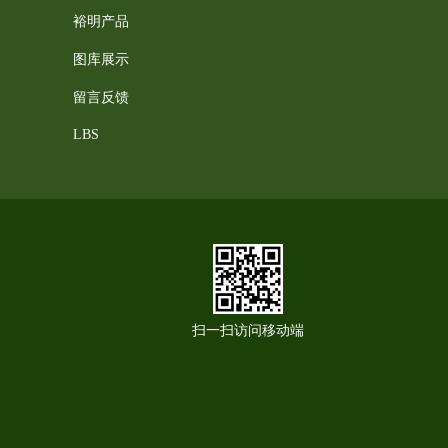
裕明产品
图库展示
留言反馈
LBS
扫一扫访问移动端