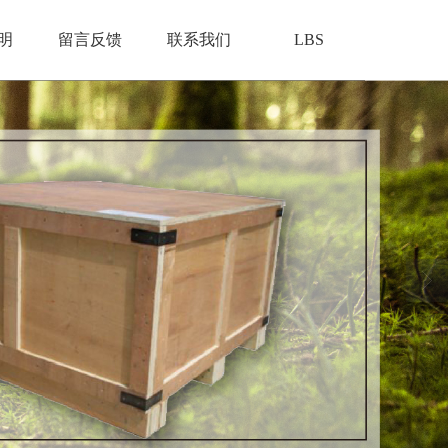
明
留言反馈
联系我们
LBS