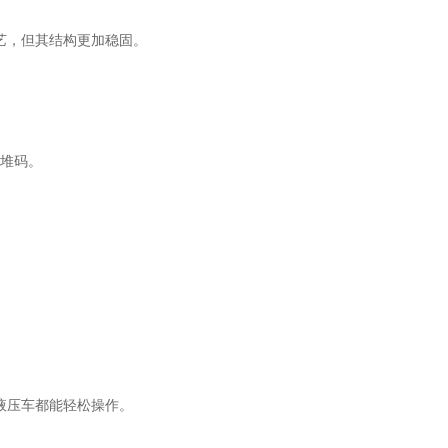
艺，但其结构更加稳固。
堆码。
液压车都能轻松操作。